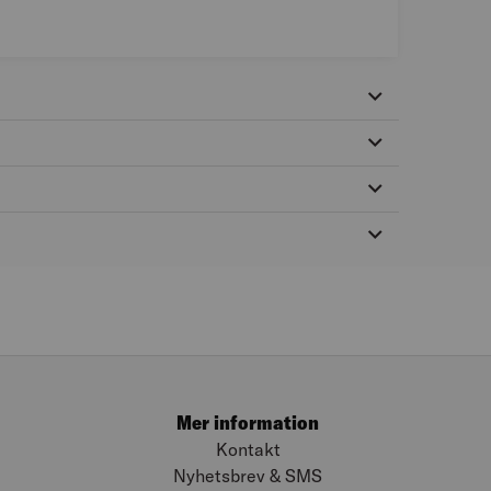
Mer information
Kontakt
Nyhetsbrev & SMS