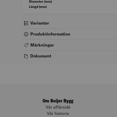
Diameter (mm)
Längd (mm)
Varianter
Produktinformation
Märkningar
Dokument
Om Beijer Bygg
Vår affärsidé
Vår historia