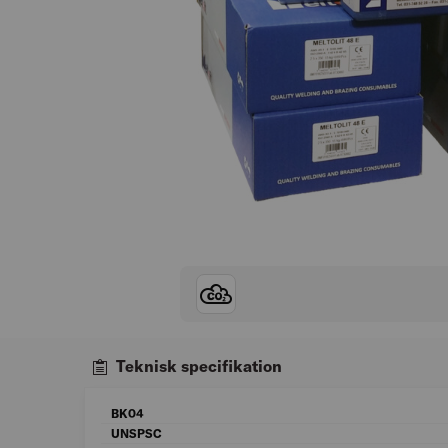
Teknisk specifikation
BK04
UNSPSC