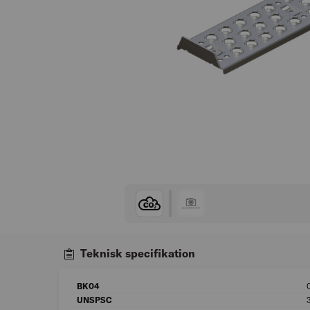
Teknisk specifikation
BK04
UNSPSC