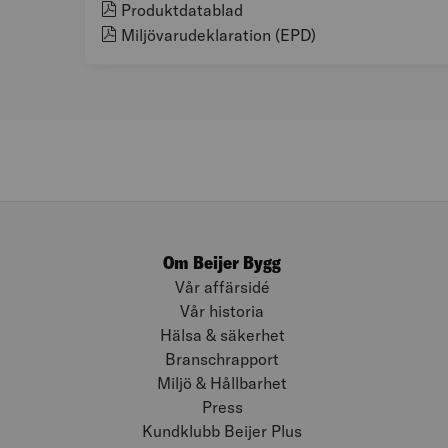
Produktdatablad
Miljövarudeklaration (EPD)
Om Beijer Bygg
Vår affärsidé
Vår historia
Hälsa & säkerhet
Branschrapport
Miljö & Hållbarhet
Press
Kundklubb Beijer Plus