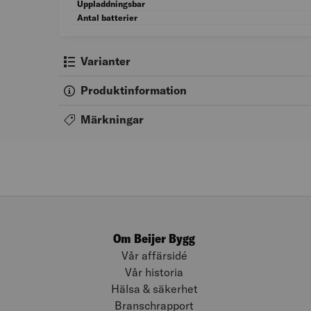
Uppladdningsbar
Antal batterier
Varianter
Produktinformation
Märkningar
Om Beijer Bygg
Vår affärsidé
Vår historia
Hälsa & säkerhet
Branschrapport