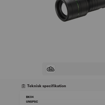
Teknisk specifikation
BK04
UNSPSC