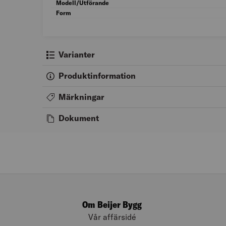
Modell/Utförande
Form
Varianter
Produktinformation
Märkningar
Dokument
Om Beijer Bygg
Vår affärsidé