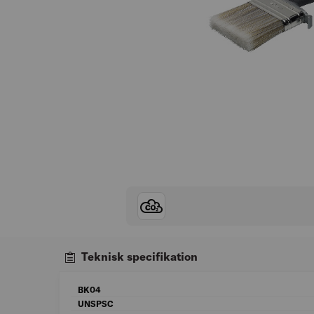
Teknisk specifikation
BK04
UNSPSC