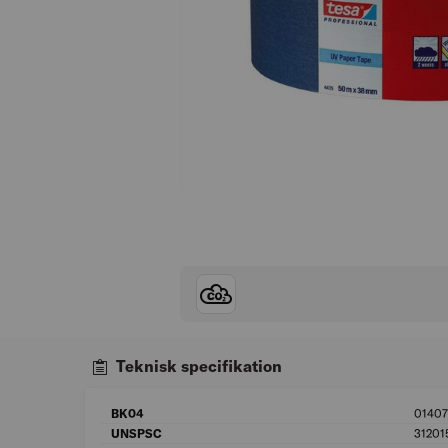
Teknisk specifikation
BK04
01407
UNSPSC
31201