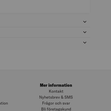
Mer information
Kontakt
Nyhetsbrev & SMS
ation
Frågor och svar
Bli företagskund