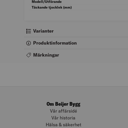
Modell/Utförande
Täckande tjocklek (mm)
Varianter
Produktinformation
Märkningar
Om Beijer Bygg
Vår affärsidé
Vår historia
Hälsa & säkerhet