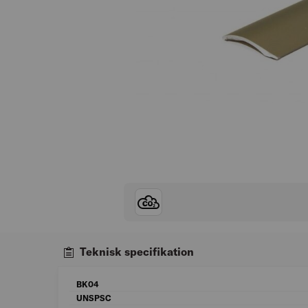
Teknisk specifikation
BK04
UNSPSC