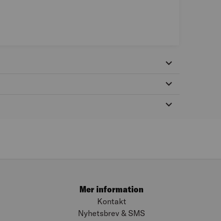
Mer information
Kontakt
Nyhetsbrev & SMS