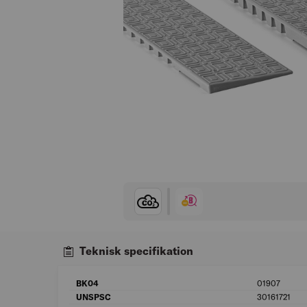
Teknisk specifikation
BK04
01907
UNSPSC
30161721