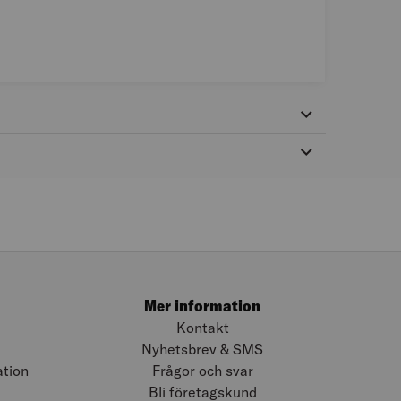
Mer information
Kontakt
Nyhetsbrev & SMS
ation
Frågor och svar
Bli företagskund