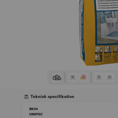
Teknisk specifikation
BK04
UNSPSC