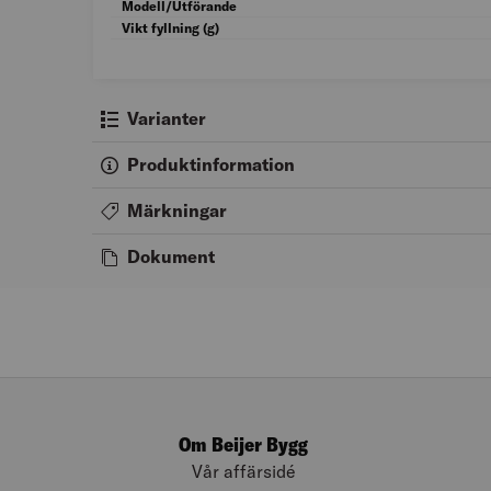
Modell/Utförande
Vikt fyllning (g)
Varianter
Produktinformation
Märkningar
Dokument
Om Beijer Bygg
Vår affärsidé