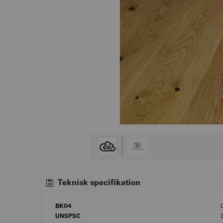
Teknisk specifikation
BK04
UNSPSC