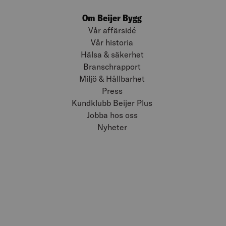
Om Beijer Bygg
Vår affärsidé
Vår historia
Hälsa & säkerhet
Branschrapport
Miljö & Hållbarhet
Press
Kundklubb Beijer Plus
Jobba hos oss
Nyheter