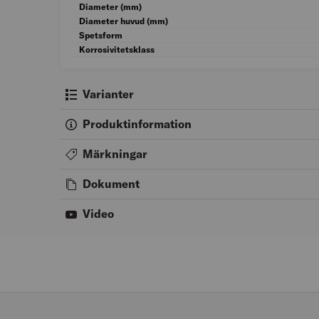
Diameter (mm)
Diameter huvud (mm)
Spetsform
Korrosivitetsklass
Varianter
Produktinformation
Märkningar
Dokument
Video