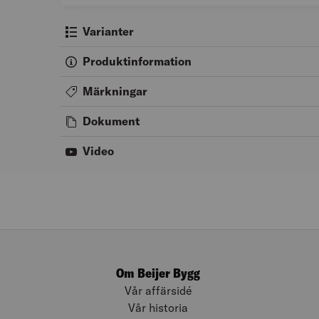
Varianter
Produktinformation
Märkningar
Dokument
Video
Om Beijer Bygg
Vår affärsidé
Vår historia