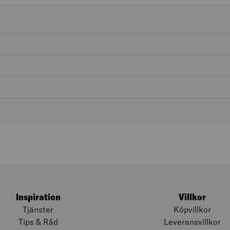
Inspiration
Villkor
Tjänster
Köpvillkor
Tips & Råd
Leveransvillkor