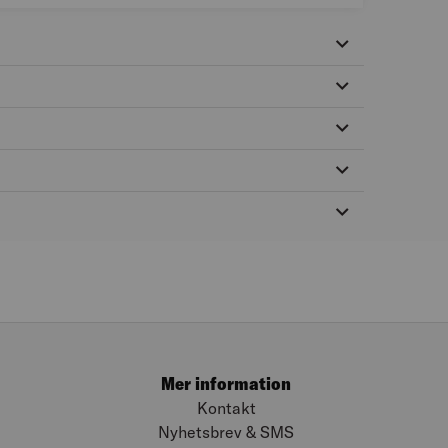
Mer information
Kontakt
Nyhetsbrev & SMS