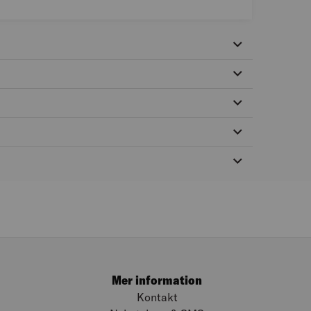
Mer information
Kontakt