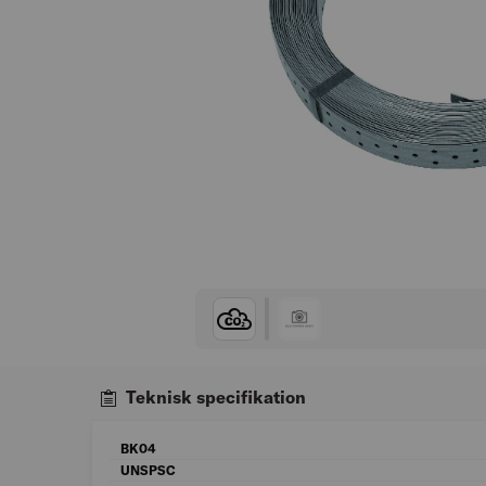
Teknisk specifikation
BK04
UNSPSC