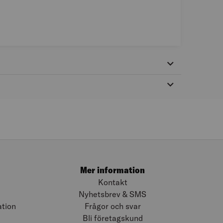
Mer information
Kontakt
Nyhetsbrev & SMS
ation
Frågor och svar
Bli företagskund