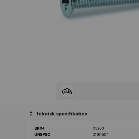
Teknisk specifikation
BK04
05203
UNSPSC
31161504