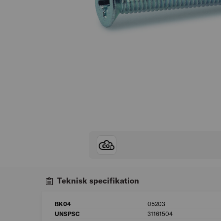
Teknisk specifikation
BK04
05203
UNSPSC
31161504