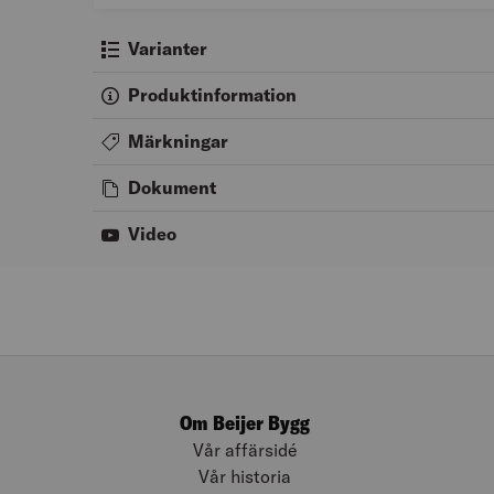
Varianter
Produktinformation
Märkningar
Dokument
Video
Om Beijer Bygg
Vår affärsidé
Vår historia