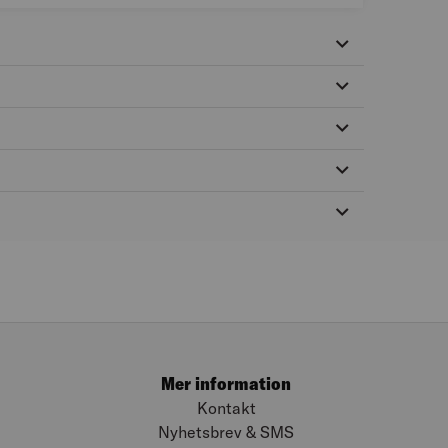
Mer information
Kontakt
Nyhetsbrev & SMS