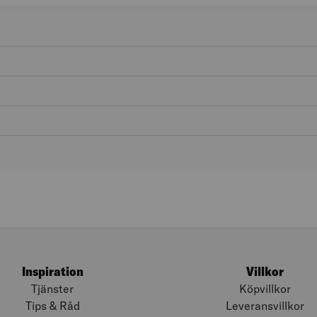
Inspiration
Villkor
Tjänster
Köpvillkor
Tips & Råd
Leveransvillkor