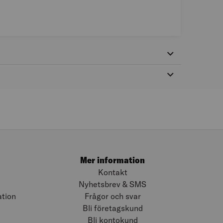
Mer information
Kontakt
Nyhetsbrev & SMS
ation
Frågor och svar
Bli företagskund
Bli kontokund