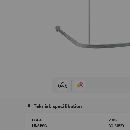
Teknisk specifikation
BK04
20198
UNSPSC
30181529