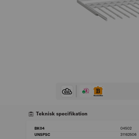
Teknisk specifikation
BK04
04502
UNSPSC
31162506