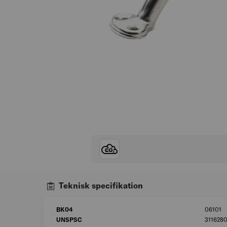
Teknisk specifikation
BK04
06101
UNSPSC
3116280