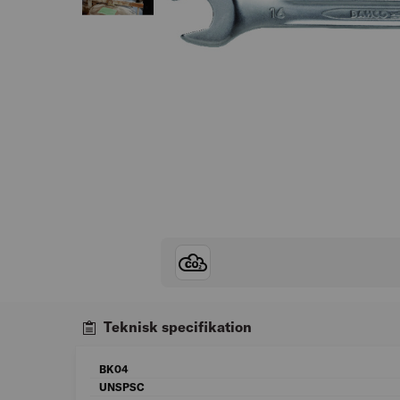
Teknisk specifikation
BK04
UNSPSC