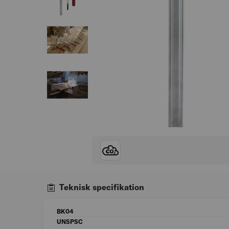
Teknisk specifikation
BK04
UNSPSC