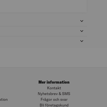
Mer information
Kontakt
Nyhetsbrev & SMS
ation
Frågor och svar
Bli företagskund