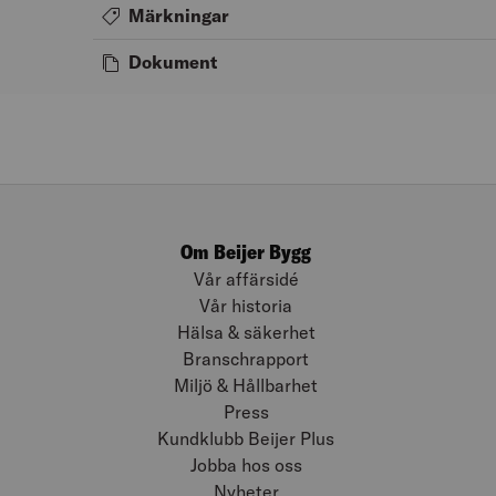
Märkningar
Dokument
Om Beijer Bygg
Vår affärsidé
Vår historia
Hälsa & säkerhet
Branschrapport
Miljö & Hållbarhet
Press
Kundklubb Beijer Plus
Jobba hos oss
Nyheter