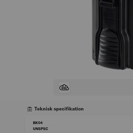
Teknisk specifikation
BK04
UNSPSC