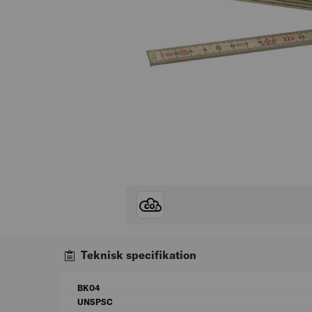
Teknisk specifikation
BK04
UNSPSC