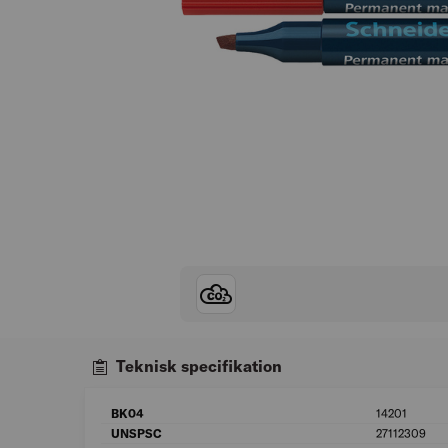
Teknisk specifikation
BK04
14201
UNSPSC
27112309