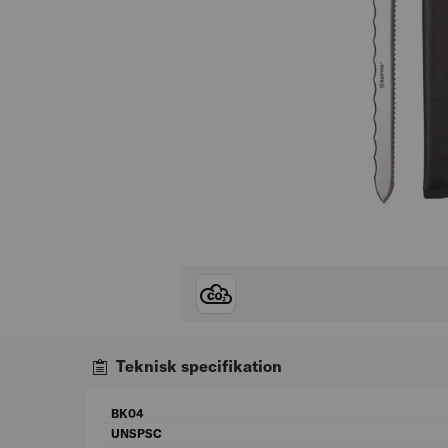
Teknisk specifikation
BK04
UNSPSC