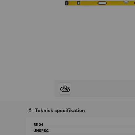
Teknisk specifikation
BK04
UNSPSC