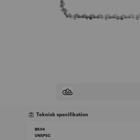
Teknisk specifikation
BK04
UNSPSC