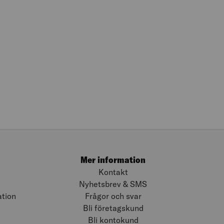
Mer information
Kontakt
Nyhetsbrev & SMS
ation
Frågor och svar
Bli företagskund
Bli kontokund