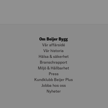
Om Beijer Bygg
Vår affärsidé
Vår historia
Hälsa & säkerhet
Branschrapport
Miljö & Hållbarhet
Press
Kundklubb Beijer Plus
Jobba hos oss
Nyheter