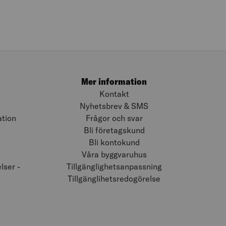
Mer information
Kontakt
Nyhetsbrev & SMS
ation
Frågor och svar
Bli företagskund
Bli kontokund
Våra byggvaruhus
ser -
Tillgänglighetsanpassning
Tillgänglihetsredogörelse