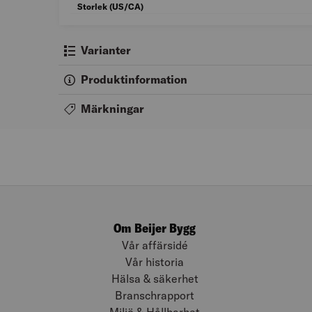
Storlek (US/CA)
Varianter
Produktinformation
Märkningar
Om Beijer Bygg
Vår affärsidé
Vår historia
Hälsa & säkerhet
Branschrapport