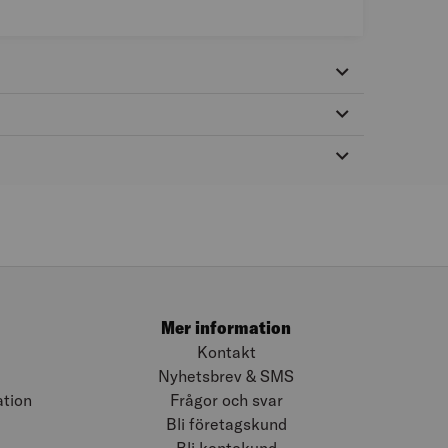
Mer information
Kontakt
Nyhetsbrev & SMS
ation
Frågor och svar
Bli företagskund