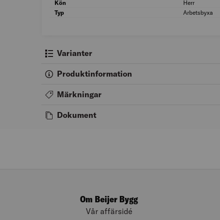
Kön
Herr
Typ
Arbetsbyxa
Varianter
Produktinformation
Märkningar
Dokument
Om Beijer Bygg
Vår affärsidé