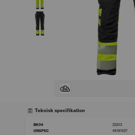
Teknisk specifikation
BK04
22202
UNSPSC
46181527