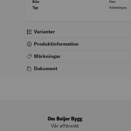
Kön
Herr
Typ
Arbetsbyxa
Varianter
Produktinformation
Märkningar
Dokument
Om Beijer Bygg
Vår affärsidé