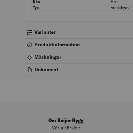
Kön
Herr
Typ
Arbetsbyxa
Varianter
Produktinformation
Märkningar
Dokument
Om Beijer Bygg
Vår affärsidé