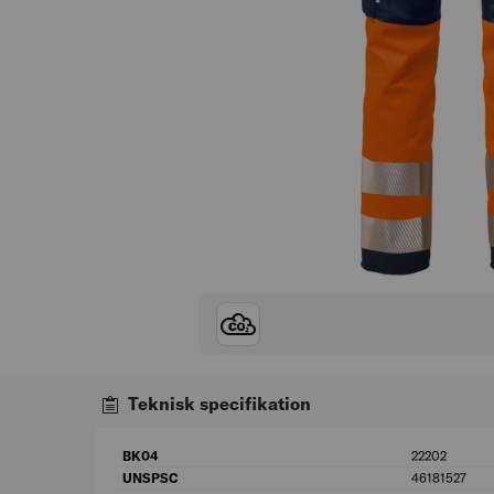
Teknisk specifikation
BK04
22202
UNSPSC
46181527