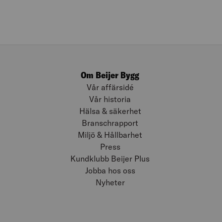
Om Beijer Bygg
Vår affärsidé
Vår historia
Hälsa & säkerhet
Branschrapport
Miljö & Hållbarhet
Press
Kundklubb Beijer Plus
Jobba hos oss
Nyheter