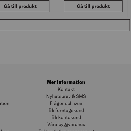
Gå till produkt
Gå till produkt
Mer information
Kontakt
Nyhetsbrev & SMS
ation
Frågor och svar
Bli företagskund
Bli kontokund
Våra byggvaruhus