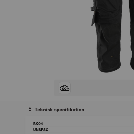
Teknisk specifikation
BK04
UNSPSC