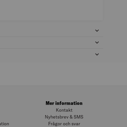
Mer information
Kontakt
Nyhetsbrev & SMS
ation
Frågor och svar