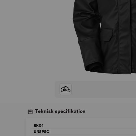
Teknisk specifikation
BK04
UNSPSC