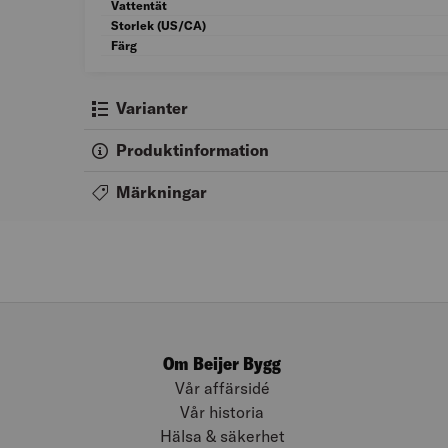
Vattentät
Storlek (US/CA)
Färg
Varianter
Produktinformation
Märkningar
Om Beijer Bygg
Vår affärsidé
Vår historia
Hälsa & säkerhet