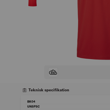
Teknisk specifikation
BK04
UNSPSC