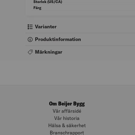
Storlek (US/CA)
Färg
Varianter
Produktinformation
Märkningar
Om Beijer Bygg
Vår affärsidé
Vår historia
Hälsa & säkerhet
Branschrapport