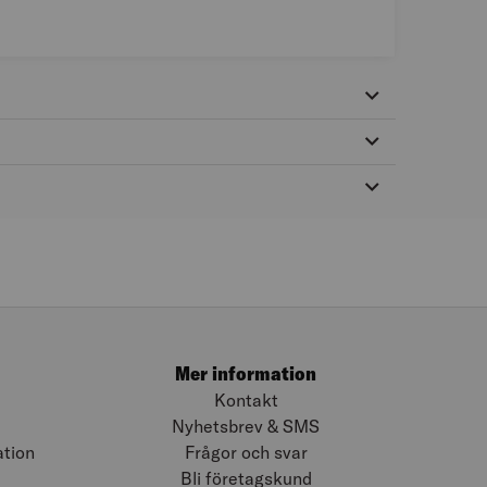
Mer information
Kontakt
Nyhetsbrev & SMS
ation
Frågor och svar
Bli företagskund