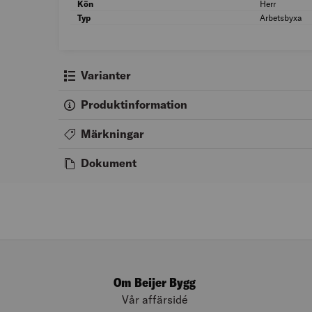
Kön
Herr
Typ
Arbetsbyxa
Varianter
Produktinformation
Märkningar
Dokument
Om Beijer Bygg
Vår affärsidé