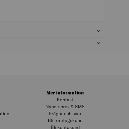
Mer information
Kontakt
Nyhetsbrev & SMS
ation
Frågor och svar
Bli företagskund
Bli kontokund