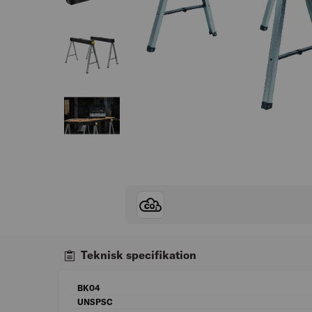
Teknisk specifikation
BK04
UNSPSC