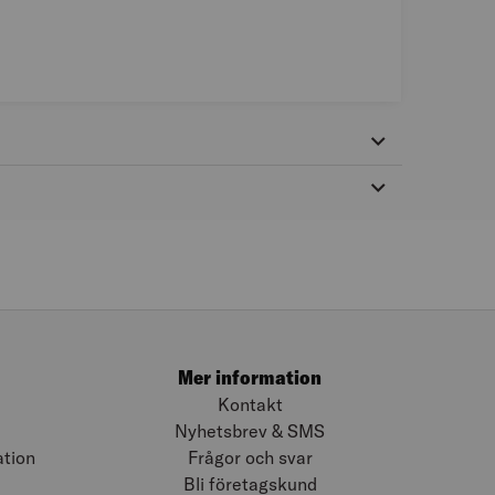
Mer information
Kontakt
Nyhetsbrev & SMS
ation
Frågor och svar
Bli företagskund