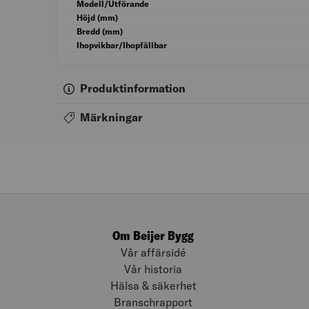
Modell/Utförande
Höjd (mm)
Bredd (mm)
Ihopvikbar/Ihopfällbar
Produktinformation
Märkningar
Om Beijer Bygg
Vår affärsidé
Vår historia
Hälsa & säkerhet
Branschrapport