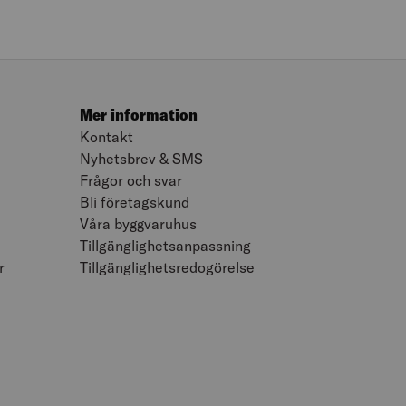
Mer information
Kontakt
Nyhetsbrev & SMS
Frågor och svar
Bli företagskund
Våra byggvaruhus
Tillgänglighetsanpassning
r
Tillgänglighetsredogörelse