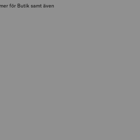
mmer för Butik samt även