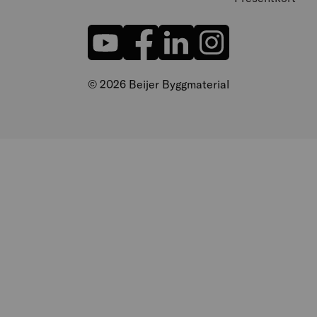
© 2026 Beijer Byggmaterial