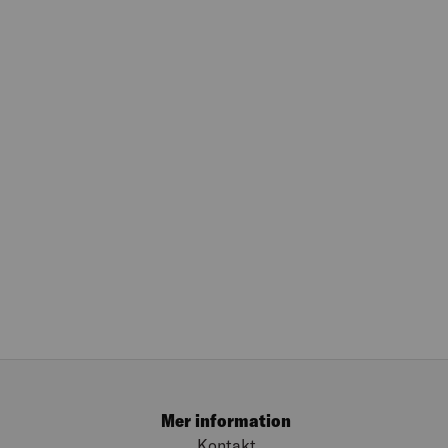
Mer information
Kontakt