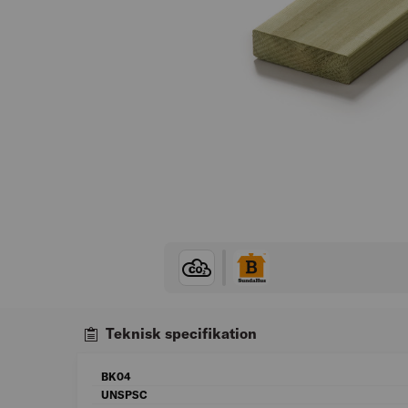
Teknisk specifikation
BK04
UNSPSC