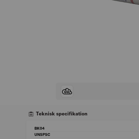
Teknisk specifikation
BK04
UNSPSC