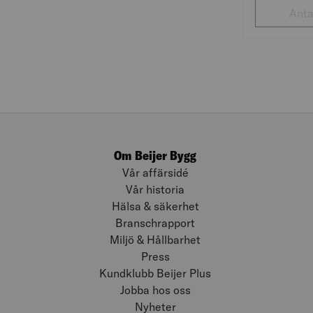
Om Beijer Bygg
Vår affärsidé
Vår historia
Hälsa & säkerhet
Branschrapport
Miljö & Hållbarhet
Press
Kundklubb Beijer Plus
Jobba hos oss
Nyheter