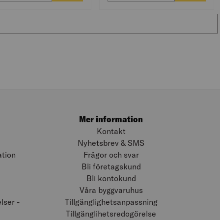
Mer information
Kontakt
Nyhetsbrev & SMS
ation
Frågor och svar
Bli företagskund
Bli kontokund
Våra byggvaruhus
ser -
Tillgänglighetsanpassning
Tillgänglihetsredogörelse