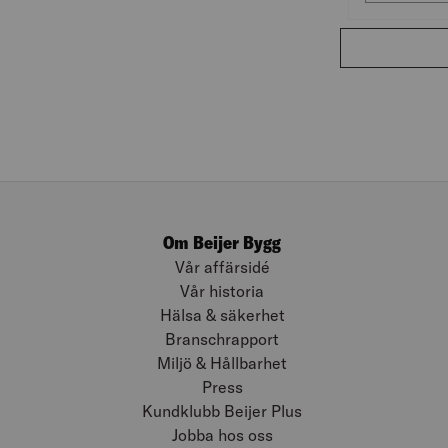
Om Beijer Bygg
Vår affärsidé
Vår historia
Hälsa & säkerhet
Branschrapport
Miljö & Hållbarhet
Press
Kundklubb Beijer Plus
Jobba hos oss